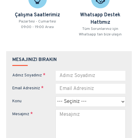
Çalışma Saatlerimiz
Whatsapp Destek
Pazartesi - Cumartesi
Hattımız
09:00 - 19:00 Arası
Tüm Sorunlarınız için
Whatsapp tan bize ulaşın
MESAJINIZI BIRAKIN
Adınız Soyadınız
Email Adresiniz
Konu
Mesajınız