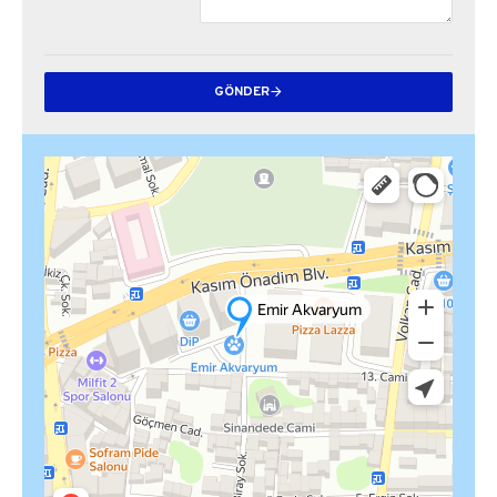
GÖNDER