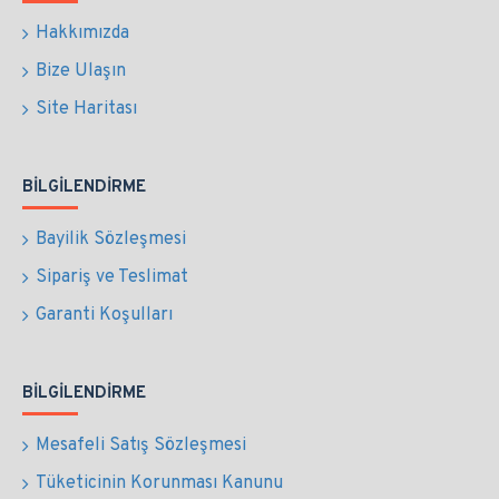
Hakkımızda
Bize Ulaşın
Site Haritası
BILGILENDIRME
Bayilik Sözleşmesi
Sipariş ve Teslimat
Garanti Koşulları
BILGILENDIRME
Mesafeli Satış Sözleşmesi
Tüketicinin Korunması Kanunu