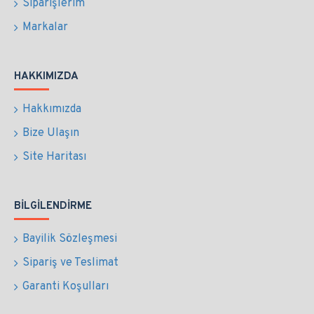
Siparişlerim
Markalar
HAKKIMIZDA
Hakkımızda
Bize Ulaşın
Site Haritası
BILGILENDIRME
Bayilik Sözleşmesi
Sipariş ve Teslimat
Garanti Koşulları