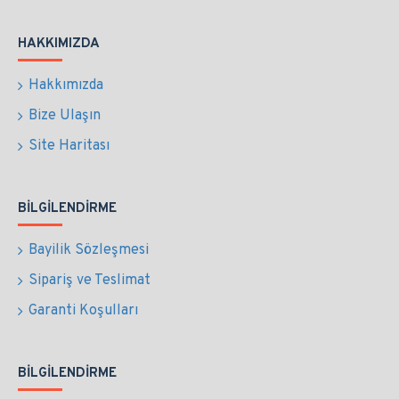
HAKKIMIZDA
Hakkımızda
Bize Ulaşın
Site Haritası
BILGILENDIRME
Bayilik Sözleşmesi
Sipariş ve Teslimat
Garanti Koşulları
BILGILENDIRME