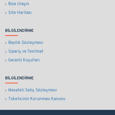
Bize Ulaşın
Site Haritası
BILGILENDIRME
Bayilik Sözleşmesi
Sipariş ve Teslimat
Garanti Koşulları
BILGILENDIRME
Mesafeli Satış Sözleşmesi
Tüketicinin Korunması Kanunu